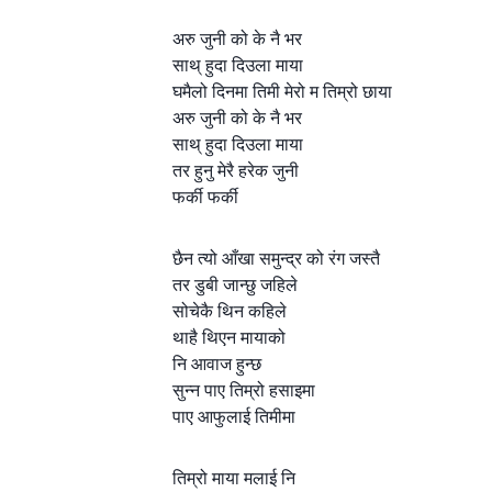
अरु जुनी को के नै भर
साथ् हुदा दिउला माया
घमैलो दिनमा तिमी मेरो म तिम्रो छाया
अरु जुनी को के नै भर
साथ् हुदा दिउला माया
तर हुनु मेरै हरेक जुनी
फर्की फर्की
छैन त्यो आँखा समुन्द्र को रंग जस्तै
तर डुबी जान्छु जहिले
सोचेकै थिन कहिले
थाहै थिएन मायाको
नि आवाज हुन्छ
सुन्न पाए तिम्रो हसाइमा
पाए आफुलाई तिमीमा
तिम्रो माया मलाई नि