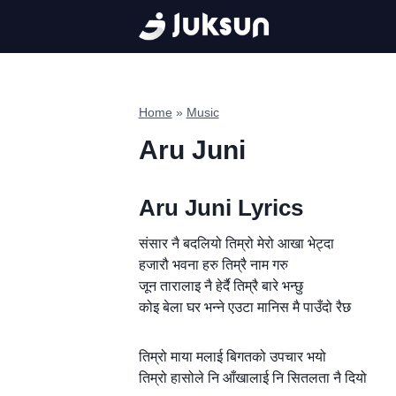
Skip
to
content
Home
»
Music
Aru Juni
Aru Juni Lyrics
संसार नै बदलियो तिम्रो मेरो आखा भेट्दा
हजारौ भवना हरु तिम्रै नाम गरु
जून तारालाइ नै हेर्दै तिम्रै बारे भन्छु
कोइ बेला घर भन्ने एउटा मानिस मै पाउँदो रैछ
तिम्रो माया मलाई बिगतको उपचार भयो
तिम्रो हासोले नि आँखालाई नि सितलता नै दियो