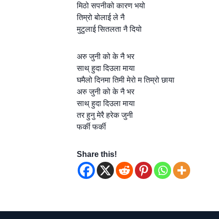
मिठो सपनीको कारण भयो
तिम्रो बोलाई ले नै
मुटुलाई सितलता नै दियो
अरु जुनी को के नै भर
साथ् हुदा दिउला माया
घमैलो दिनमा तिमी मेरो म तिम्रो छाया
अरु जुनी को के नै भर
साथ् हुदा दिउला माया
तर हुनु मेरै हरेक जुनी
फर्की फर्की
Share this!