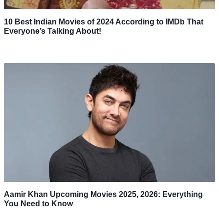
10 Best Indian Movies of 2024 According to IMDb That
Everyone’s Talking About!
Aamir Khan Upcoming Movies 2025, 2026: Everything
You Need to Know