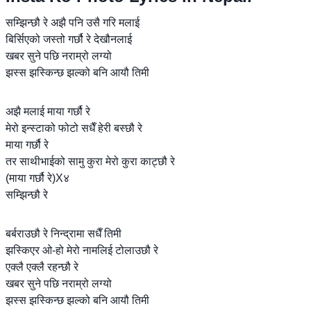
सम्झिन्छौ रे अझै पनि उसै गरि मलाई
बिर्सिएको जस्तो गर्छौ रे देखौनलाई
खबर सुने पछि नराम्रो लग्यो
झस्स झस्किन्छ झल्को बनि आयौ तिमी
अझै मलाई माया गर्छौ रे
मेरो इन्स्टाको फोटो सधैँ हेरी बस्छौ रे
माया गर्छौ रे
तर साथीभाईको सामु कुरा मेरो कुरा काट्छौ रे
(माया गर्छौ रे)X४
सम्झिन्छौ रे
बर्बराउछौ रे निन्द्रामा सधैँ तिमी
झस्किएर ओ-हो मेरो नामलिई टोलाउछौ रे
एक्लै एक्लै रहन्छौ रे
खबर सुने पछि नराम्रो लग्यो
झस्स झस्किन्छ झल्को बनि आयौ तिमी