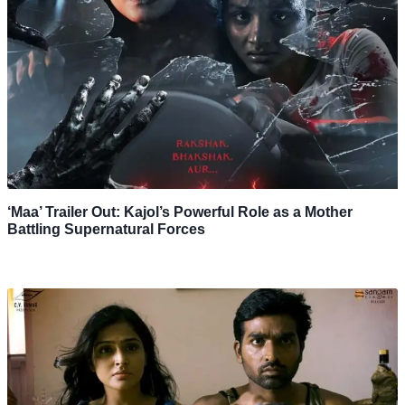
‘Maa’ Trailer Out: Kajol’s Powerful Role as a Mother
Battling Supernatural Forces