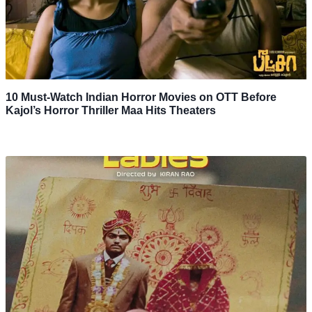
10 Must-Watch Indian Horror Movies on OTT Before
Kajol’s Horror Thriller Maa Hits Theaters