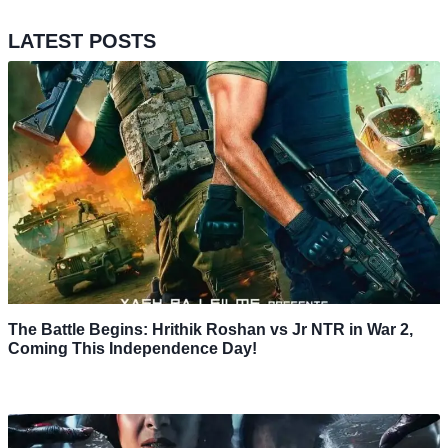
LATEST POSTS
The Battle Begins: Hrithik Roshan vs Jr NTR in War 2,
Coming This Independence Day!