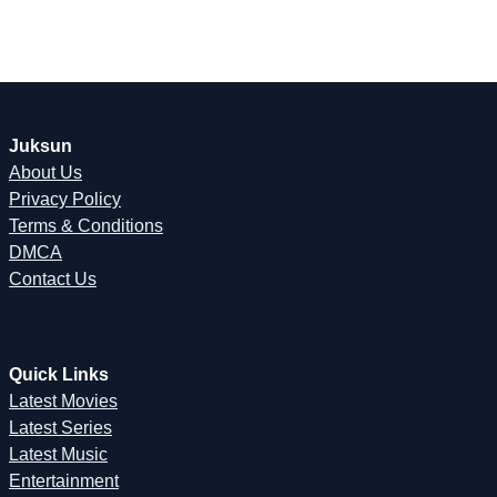
Juksun
About Us
Privacy Policy
Terms & Conditions
DMCA
Contact Us
Quick Links
Latest Movies
Latest Series
Latest Music
Entertainment