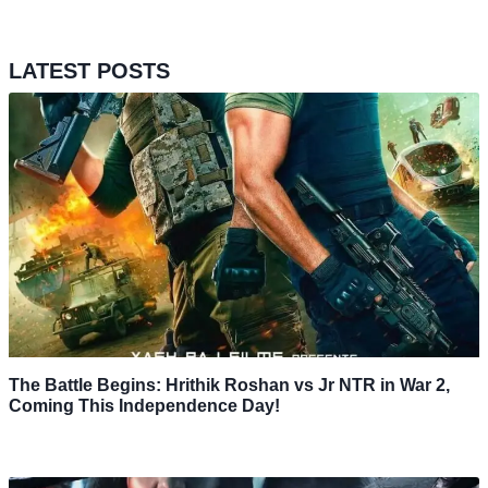
LATEST POSTS
The Battle Begins: Hrithik Roshan vs Jr NTR in War 2,
Coming This Independence Day!