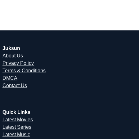
Juksun
About Us
Privacy Policy
Terms & Conditions
DMCA
Contact Us
Quick Links
Latest Movies
Latest Series
Latest Music