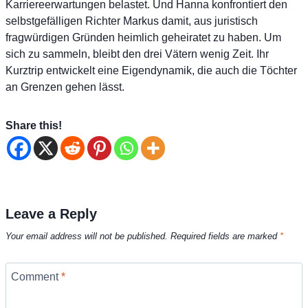
Karriereerwartungen belastet. Und Hanna konfrontiert den
selbstgefälligen Richter Markus damit, aus juristisch
fragwürdigen Gründen heimlich geheiratet zu haben. Um
sich zu sammeln, bleibt den drei Vätern wenig Zeit. Ihr
Kurztrip entwickelt eine Eigendynamik, die auch die Töchter
an Grenzen gehen lässt.
Share this!
Leave a Reply
Your email address will not be published.
Required fields are marked
*
Comment
*