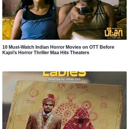
10 Must-Watch Indian Horror Movies on OTT Before
Kajol’s Horror Thriller Maa Hits Theaters