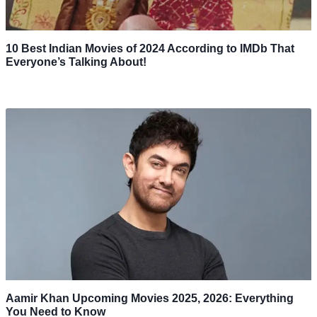
10 Best Indian Movies of 2024 According to IMDb That
Everyone’s Talking About!
Aamir Khan Upcoming Movies 2025, 2026: Everything
You Need to Know