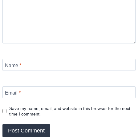
Name
*
Email
*
Save my name, email, and website in this browser for the next
time I comment.